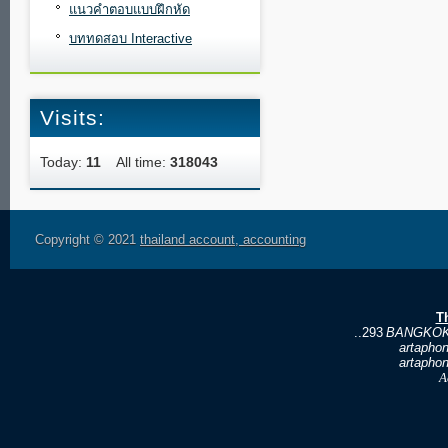
แนวคำตอบแบบฝึกหัด
บททดสอบ Interactive
Visits:
Today:
11
All time:
318043
Copyright © 2021
thailand account, accounting
T
..293
BANGKOK
artapho
artapho
A