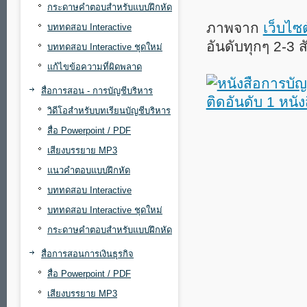
กระดาษคำตอบสำหรับแบบฝึกหัด
ภาพจาก
เว็บไซต
บททดสอบ Interactive
อันดับทุกๆ 2-3
บททดสอบ Interactive ชุดใหม่
แก้ไขข้อความที่ผิดพลาด
สื่อการสอน - การบัญชีบริหาร
วิดีโอสำหรับบทเรียนบัญชีบริหาร
สื่อ Powerpoint / PDF
เสียงบรรยาย MP3
แนวคำตอบแบบฝึกหัด
บททดสอบ Interactive
บททดสอบ Interactive ชุดใหม่
กระดาษคำตอบสำหรับแบบฝึกหัด
สื่อการสอนการเงินธุรกิจ
สื่อ Powerpoint / PDF
เสียงบรรยาย MP3