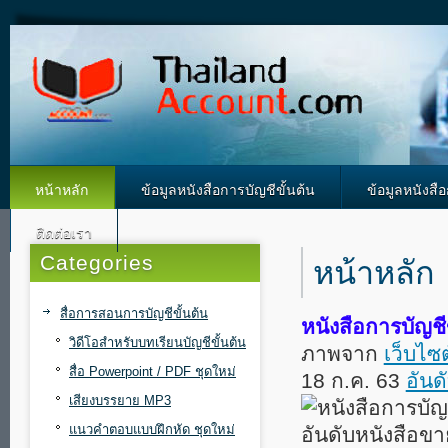
หน้าหลัก
ข้อมูลหนังสือการบัญชีขั้นต้น
ข้อมูลหนังสื
ติดต่อเรา
Categories
หน้าหลัก
สื่อการสอนการบัญชีขั้นต้น
หนังสือการบัญชี
วิดีโอสำหรับบทเรียนบัญชีขั้นต้น
ภาพจาก
เว็บไซต
สื่อ Powerpoint / PDF ชุดใหม่
18 ก.ค. 63
อันด
เสียงบรรยาย MP3
แนวคำตอบแบบฝึกหัด ชุดใหม่